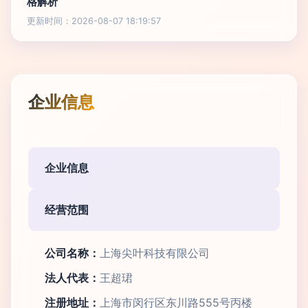
格解析
更新时间：2026-08-07 18:19:57
企业信息
企业信息
经营范围
公司名称：
上海尖叶科技有限公司
法人代表：
王超珺
注册地址：
上海市闵行区东川路555号丙楼