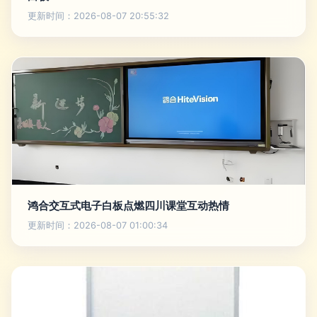
更新时间：2026-08-07 20:55:32
鸿合交互式电子白板点燃四川课堂互动热情
更新时间：2026-08-07 01:00:34