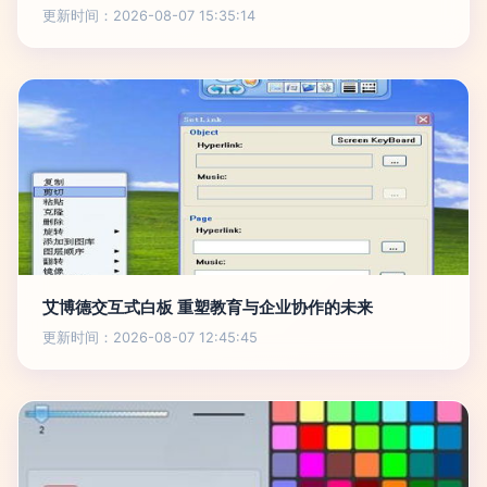
更新时间：2026-08-07 15:35:14
艾博德交互式白板 重塑教育与企业协作的未来
更新时间：2026-08-07 12:45:45