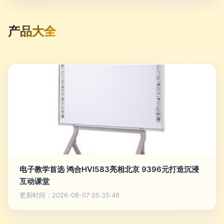
产品大全
电子教学首选 鸿合HVI583亮相北京 9396元打造沉浸
互动课堂
更新时间：2026-08-07 05:35:48