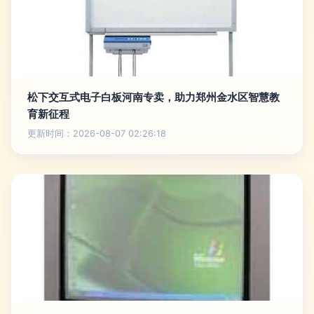
松下交互式电子白板河南专卖，助力郑州金水区智慧教
育新征程
更新时间：2026-08-07 02:26:18