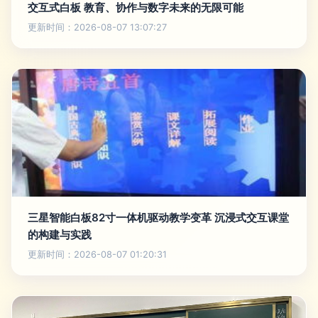
交互式白板 教育、协作与数字未来的无限可能
更新时间：2026-08-07 13:07:27
三星智能白板82寸一体机驱动教学变革 沉浸式交互课堂
的构建与实践
更新时间：2026-08-07 01:20:31