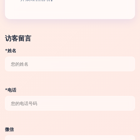
访客留言
*姓名
*电话
微信