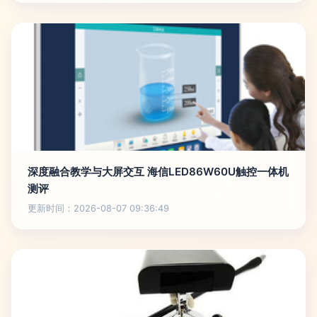
深度融合教学与大屏交互 海信LED86W60U触控一体机
测评
更新时间：2026-08-07 09:36:49