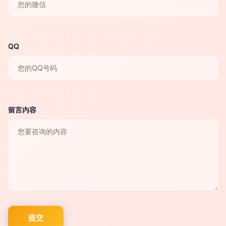
QQ
留言内容