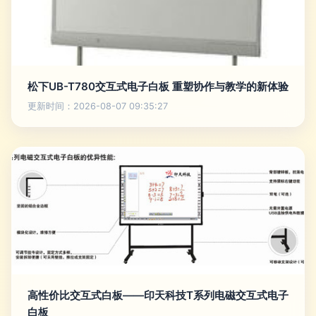
松下UB-T780交互式电子白板 重塑协作与教学的新体验
更新时间：2026-08-07 09:35:27
高性价比交互式白板——印天科技T系列电磁交互式电子
白板