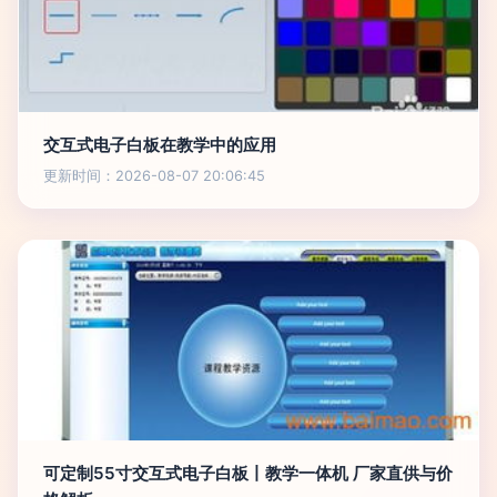
交互式电子白板在教学中的应用
更新时间：2026-08-07 20:06:45
可定制55寸交互式电子白板丨教学一体机 厂家直供与价