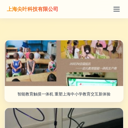
上海尖叶科技有限公司
智能教育触摸一体机 重塑上海中小学教育交互新体验