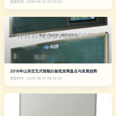
更新时间：2026-08-07 07:33:53
2018年山东交互式智能白板批发商盘点与发展趋势
更新时间：2026-08-07 08:32:53