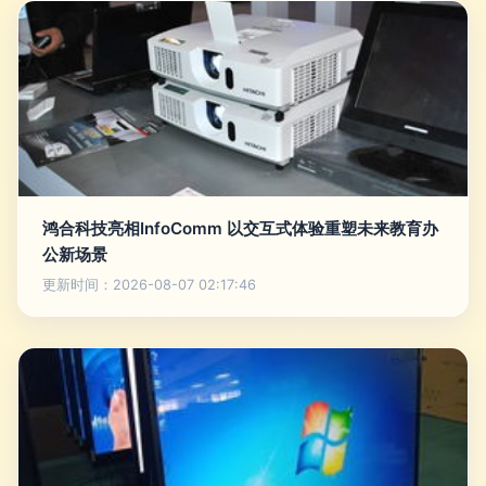
鸿合科技亮相InfoComm 以交互式体验重塑未来教育办
公新场景
更新时间：2026-08-07 02:17:46