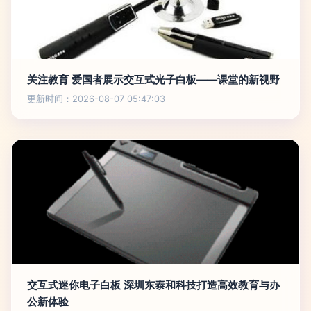
关注教育 爱国者展示交互式光子白板——课堂的新视野
更新时间：2026-08-07 05:47:03
交互式迷你电子白板 深圳东泰和科技打造高效教育与办
公新体验