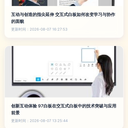
互动与创造的指尖延伸 交互式白板如何改变学习与协作
的面貌
更新时间：2026-08-07 16:27:53
创新互动体验 97白板在交互式白板中的技术突破与应用
前景
更新时间：2026-08-07 13:25:44