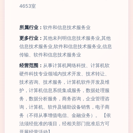
4653室
所属行业：
软件和信息技术服务业
更多行业：
其他未列明信息技术服务业,其他
信息技术服务业,软件和信息技术服务业,信息
传输、软件和信息技术服务业
经营范围：
从事计算机网络科技、计算机软
硬件科技专业领域内技术开发、技术转让、
技术咨询、技术服务，计算机软件开发及维
护，计算机信息系统集成服务，数据处理服
务，数据分析服务，商务咨询，企业管理咨
询，计算机、软件及辅助设备销售，电子商
务（不得从事增值电信、金融业务）。 【依
法须经批准的项目，经相关部门批准后方可
开展经营活动】