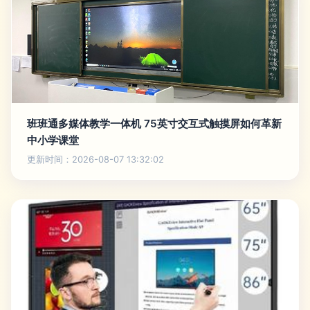
班班通多媒体教学一体机 75英寸交互式触摸屏如何革新
中小学课堂
更新时间：2026-08-07 13:32:02