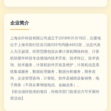
企业简介
上海尖叶科技有限公司成立于2018年01月19日，注册地
位于上海市闵行区东川路555号丙楼4653室，法定代表
人为王超珺。经营范围包括从事计算机网络科技、计算
机软硬件科技专业领域内技术开发、技术转让、技术咨
询、技术服务，计算机软件开发及维护，计算机信息系
统集成服务，数据处理服务，数据分析服务，商务咨
询，企业管理咨询，计算机、软件及辅助设备销售，电
子商务（不得从事增值电信、金融业务）。
【依法须经批准的项目，经相关部门批准后方可开展经
营活动】